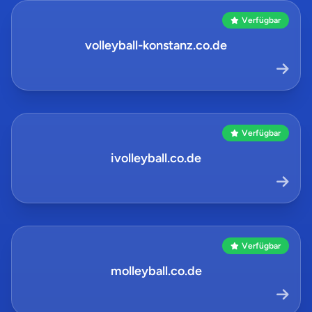
Verfügbar
volleyball-konstanz.co.de
Verfügbar
ivolleyball.co.de
Verfügbar
molleyball.co.de