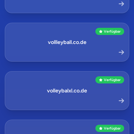
Verfügbar
vollleyball.co.de
Verfügbar
volleybalxl.co.de
Verfügbar