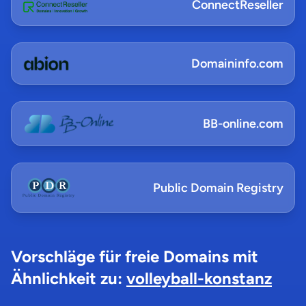
ConnectReseller
Domaininfo.com
BB-online.com
Public Domain Registry
Vorschläge für freie Domains mit
Ähnlichkeit zu:
volleyball-konstanz