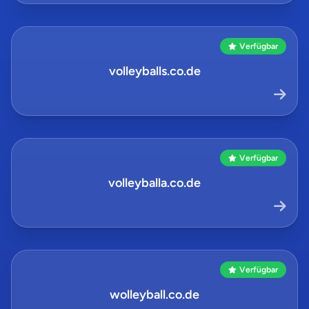
Verfügbar
volleyballs.co.de
Verfügbar
volleyballa.co.de
Verfügbar
wolleyball.co.de