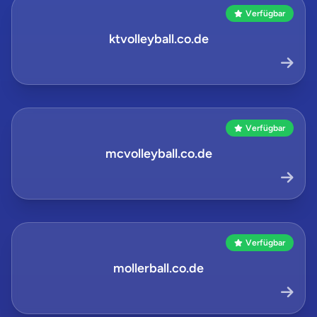
Verfügbar
ktvolleyball.co.de
Verfügbar
mcvolleyball.co.de
Verfügbar
mollerball.co.de