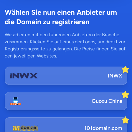
Wählen Sie nun einen Anbieter um
die Domain zu registrieren
Wir arbeiten mit den führenden Anbietern der Branche
zusammen. Klicken Sie auf eines der Logos, um direkt zur
Registrierungsseite zu gelangen. Die Preise finden Sie auf
den jeweiligen Websites.
INWX
Guoxu China
101domain.com