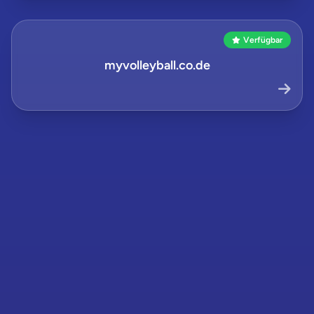
Verfügbar
myvolleyball.co.de