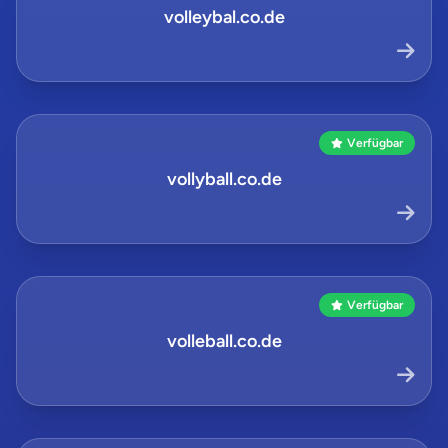
volleybal.co.de
Verfügbar
vollyball.co.de
Verfügbar
volleball.co.de