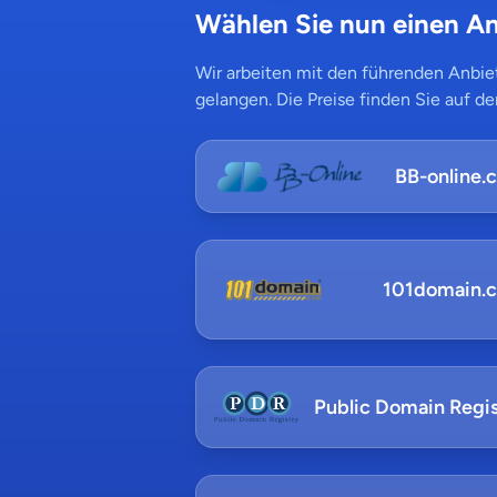
Wählen Sie nun einen An
Wir arbeiten mit den führenden Anbiet
gelangen. Die Preise finden Sie auf de
BB-online.
101domain.
Public Domain Regis