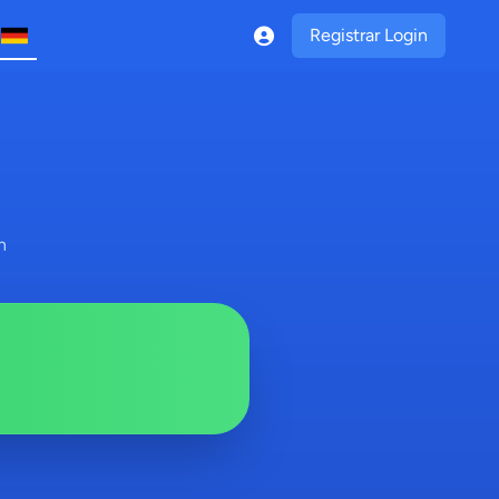
Registrar Login
n