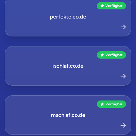
Verfügbar
perfekte.co.de
Verfügbar
ischlaf.co.de
Verfügbar
mschlaf.co.de