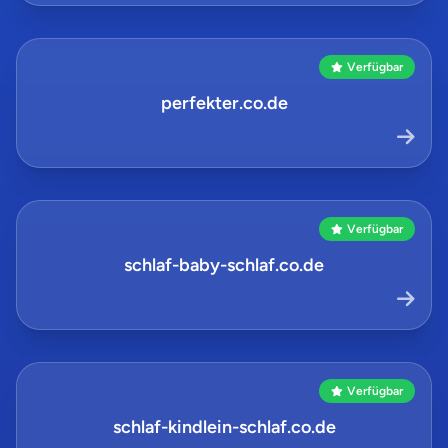
Verfügbar
perfekter.co.de
Verfügbar
schlaf-baby-schlaf.co.de
Verfügbar
schlaf-kindlein-schlaf.co.de