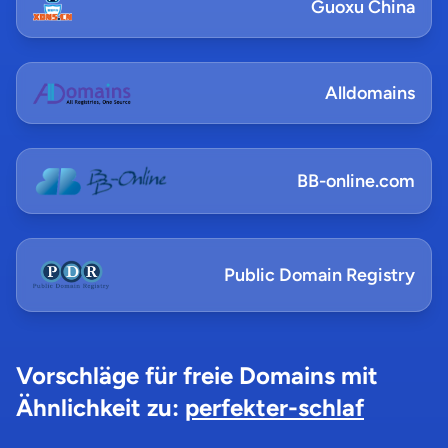
Guoxu China
Alldomains
BB-online.com
Public Domain Registry
Vorschläge für freie Domains mit
Ähnlichkeit zu:
perfekter-schlaf