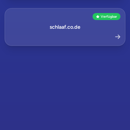
Verfügbar
schlaaf.co.de