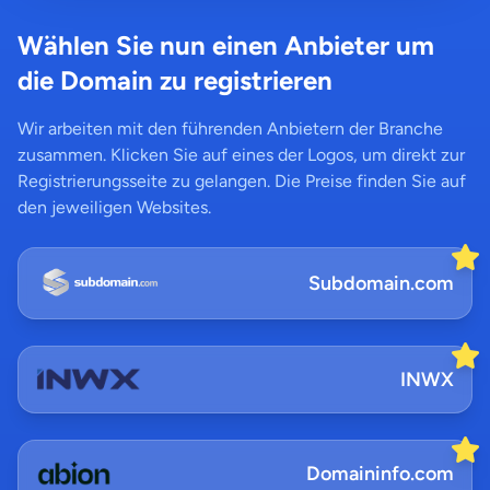
Wählen Sie nun einen Anbieter um
die Domain zu registrieren
Wir arbeiten mit den führenden Anbietern der Branche
zusammen. Klicken Sie auf eines der Logos, um direkt zur
Registrierungsseite zu gelangen. Die Preise finden Sie auf
den jeweiligen Websites.
Subdomain.com
INWX
Domaininfo.com