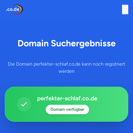
Domain Suchergebnisse
Die Domain perfekter-schlaf.co.de kann noch registriert
werden
perfekter-schlaf.co.de
Domain verfügbar