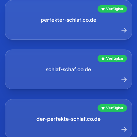
Verfügbar
perfekter-schlaf.co.de
Verfügbar
schlaf-schaf.co.de
Verfügbar
der-perfekte-schlaf.co.de