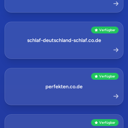
Verfügbar
schlaf-deutschland-schlaf.co.de
Verfügbar
perfekten.co.de
Verfügbar