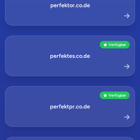
perfektor.co.de
Verfügbar
perfektes.co.de
Verfügbar
perfektpr.co.de