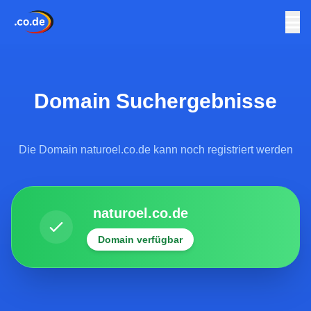
Domain Suchergebnisse
Die Domain naturoel.co.de kann noch registriert werden
naturoel.co.de
Domain verfügbar