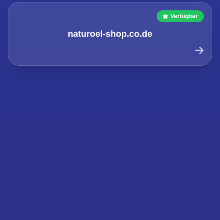
Verfügbar
naturoel-shop.co.de