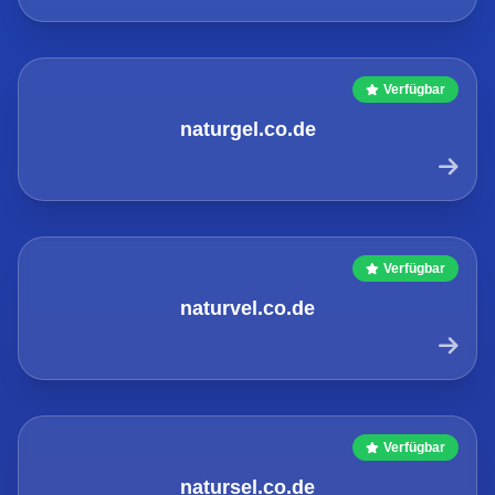
Verfügbar
naturgel.co.de
Verfügbar
naturvel.co.de
Verfügbar
natursel.co.de