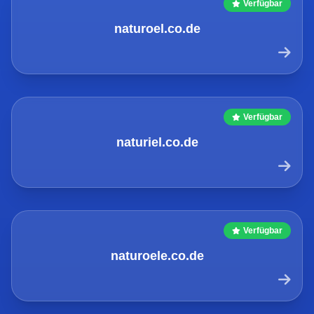
Verfügbar
naturoel.co.de
Verfügbar
naturiel.co.de
Verfügbar
naturoele.co.de