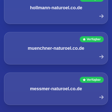
hollmann-naturoel.co.de
Verfügbar
muenchner-naturoel.co.de
Verfügbar
messmer-naturoel.co.de