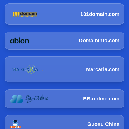
101domain.com
Domaininfo.com
Marcaria.com
BB-online.com
Guoxu China