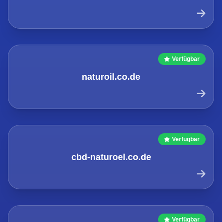
Verfügbar
naturoil.co.de
Verfügbar
cbd-naturoel.co.de
Verfügbar