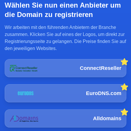
Wählen Sie nun einen Anbieter um
die Domain zu registrieren
Wir arbeiten mit den führenden Anbietern der Branche
zusammen. Klicken Sie auf eines der Logos, um direkt zur
Registrierungsseite zu gelangen. Die Preise finden Sie auf
den jeweiligen Websites.
ConnectReseller
EuroDNS.com
Alldomains