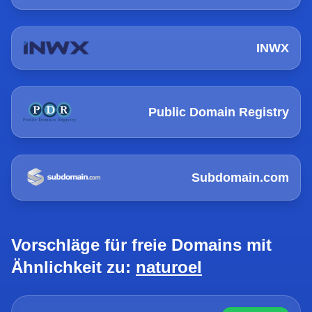
INWX
Public Domain Registry
Subdomain.com
Vorschläge für freie Domains mit
Ähnlichkeit zu:
naturoel