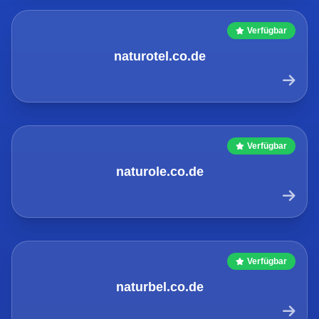
Verfügbar
naturotel.co.de
Verfügbar
naturole.co.de
Verfügbar
naturbel.co.de