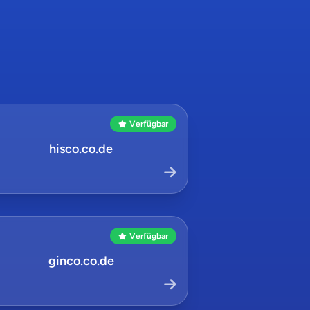
Verfügbar
hisco.co.de
Verfügbar
ginco.co.de