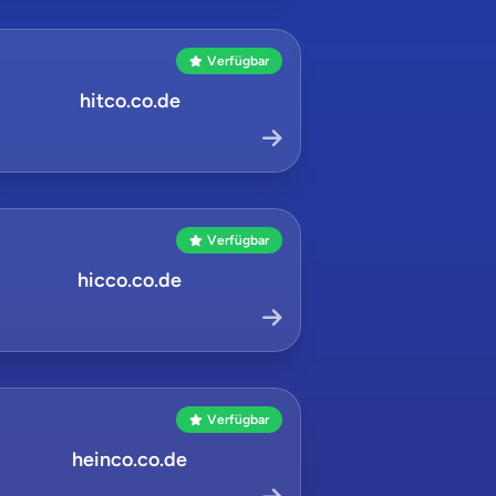
Verfügbar
hitco.co.de
Verfügbar
hicco.co.de
Verfügbar
heinco.co.de