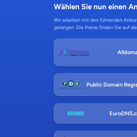
Wählen Sie nun einen An
Wir arbeiten mit den führenden Anbiet
gelangen. Die Preise finden Sie auf de
Alldoma
Public Domain Regis
EuroDNS.