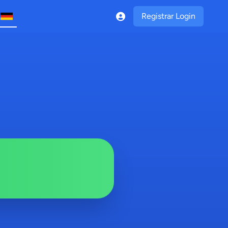
Registrar Login