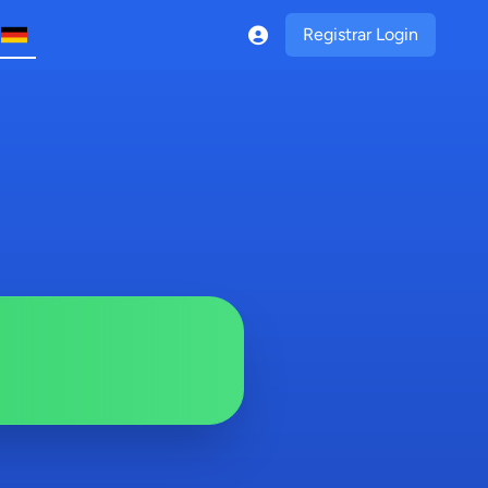
Registrar Login