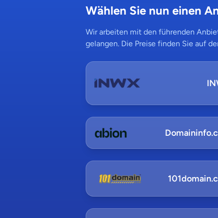
Wählen Sie nun einen An
Wir arbeiten mit den führenden Anbiet
gelangen. Die Preise finden Sie auf de
I
Domaininfo.
101domain.