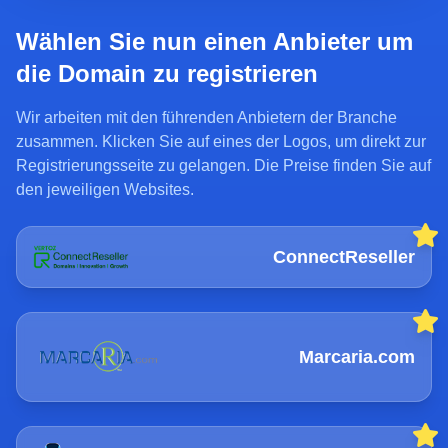
Wählen Sie nun einen Anbieter um
die Domain zu registrieren
Wir arbeiten mit den führenden Anbietern der Branche
zusammen. Klicken Sie auf eines der Logos, um direkt zur
Registrierungsseite zu gelangen. Die Preise finden Sie auf
den jeweiligen Websites.
ConnectReseller
Marcaria.com