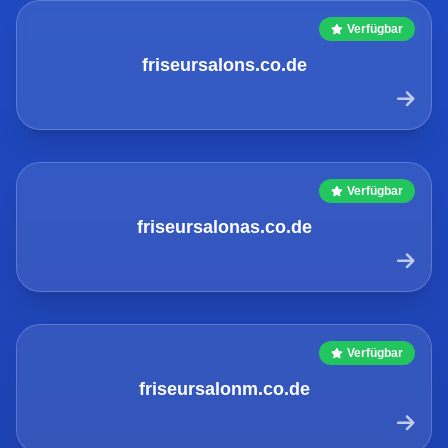
Verfügbar
friseursalons.co.de
Verfügbar
friseursalonas.co.de
Verfügbar
friseursalonm.co.de