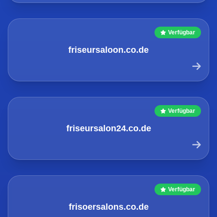
Verfügbar
friseursaloon.co.de
Verfügbar
friseursalon24.co.de
Verfügbar
frisoersalons.co.de