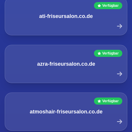
Verfügbar
ati-friseursalon.co.de
Verfügbar
azra-friseursalon.co.de
Verfügbar
atmoshair-friseursalon.co.de