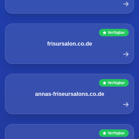
Verfügbar
frisursalon.co.de
Verfügbar
annas-friseursalons.co.de
Verfügbar