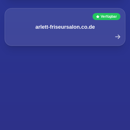
Verfügbar
arlett-friseursalon.co.de