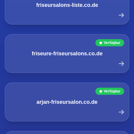
friseursalons-liste.co.de
Verfügbar
friseure-friseursalons.co.de
Verfügbar
arjan-friseursalon.co.de