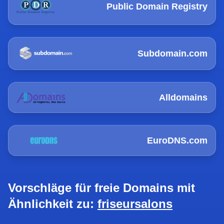
Public Domain Registry
Subdomain.com
Alldomains
EuroDNS.com
Vorschläge für freie Domains mit
Ähnlichkeit zu:
friseursalons