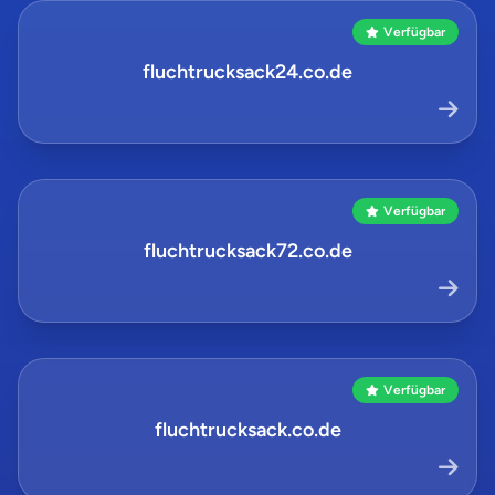
Verfügbar
fluchtrucksack24.co.de
Verfügbar
fluchtrucksack72.co.de
Verfügbar
fluchtrucksack.co.de