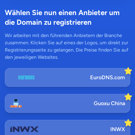
Wählen Sie nun einen Anbieter um
die Domain zu registrieren
Wir arbeiten mit den führenden Anbietern der Branche
zusammen. Klicken Sie auf eines der Logos, um direkt zur
Registrierungsseite zu gelangen. Die Preise finden Sie auf
den jeweiligen Websites.
EuroDNS.com
Guoxu China
INWX