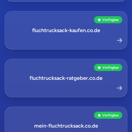
Verfügbar
fluchtrucksack-kaufen.co.de
Verfügbar
fluchtrucksack-ratgeber.co.de
Verfügbar
mein-fluchtrucksack.co.de