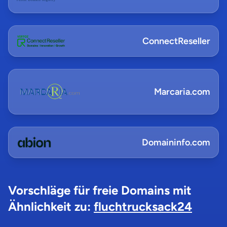
ConnectReseller
Marcaria.com
Domaininfo.com
Vorschläge für freie Domains mit
Ähnlichkeit zu:
fluchtrucksack24