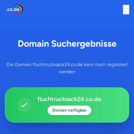
Domain Suchergebnisse
Die Domain fluchtrucksack24.co.de kann noch registriert
werden
fluchtrucksack24.co.de
Domain verfügbar