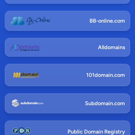
BB-online.com
Alldomains
101domain.com
Subdomain.com
Public Domain Registry