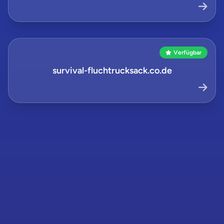
Verfügbar
survival-fluchtrucksack.co.de