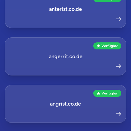
anterist.co.de
Verfügbar
angerrit.co.de
Verfügbar
angrist.co.de