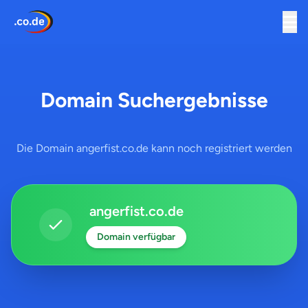
Domain Suchergebnisse
Die Domain angerfist.co.de kann noch registriert werden
angerfist.co.de
Domain verfügbar