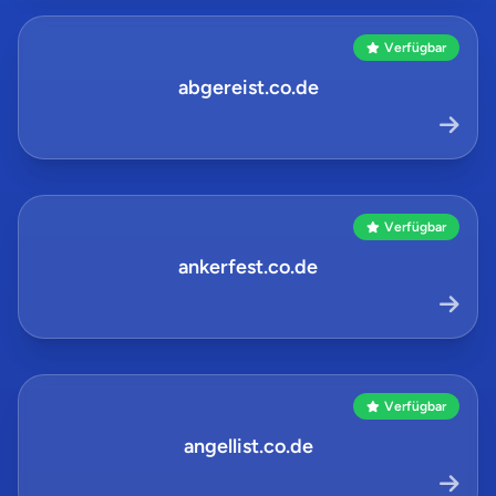
Verfügbar
abgereist.co.de
Verfügbar
ankerfest.co.de
Verfügbar
angellist.co.de