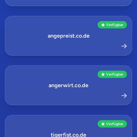
Verfügbar
angepreist.co.de
Verfügbar
angerwirt.co.de
Verfügbar
tigerfist.co.de