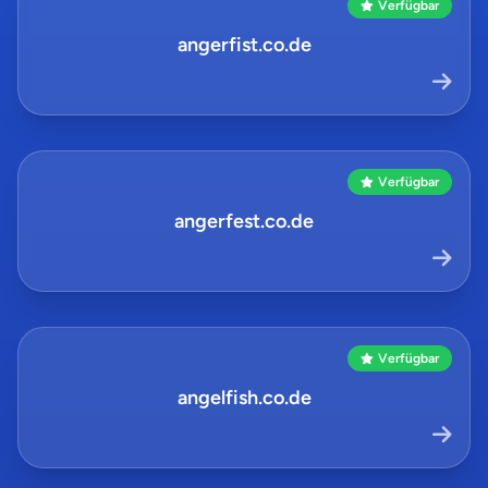
Verfügbar
angerfist.co.de
Verfügbar
angerfest.co.de
Verfügbar
angelfish.co.de