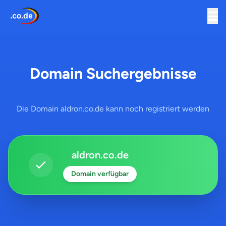
Domain Suchergebnisse
Die Domain aldron.co.de kann noch registriert werden
aldron.co.de
Domain verfügbar