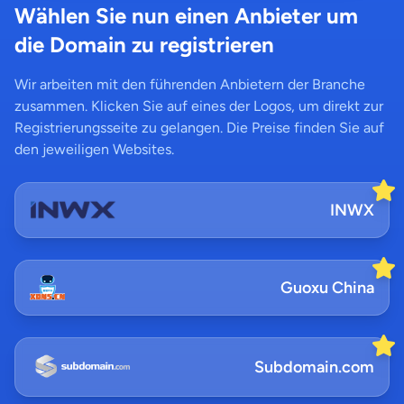
Wählen Sie nun einen Anbieter um
die Domain zu registrieren
Wir arbeiten mit den führenden Anbietern der Branche
zusammen. Klicken Sie auf eines der Logos, um direkt zur
Registrierungsseite zu gelangen. Die Preise finden Sie auf
den jeweiligen Websites.
INWX
Guoxu China
Subdomain.com