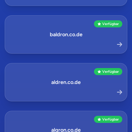
Verfügbar
baldron.co.de
Verfügbar
aldren.co.de
Verfügbar
algron.co.de