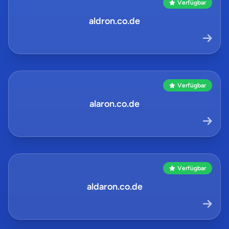
Verfügbar
aldron.co.de
Verfügbar
alaron.co.de
Verfügbar
aldaron.co.de