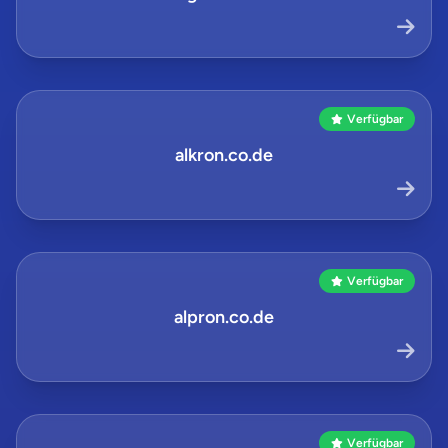
Verfügbar
alkron.co.de
Verfügbar
alpron.co.de
Verfügbar