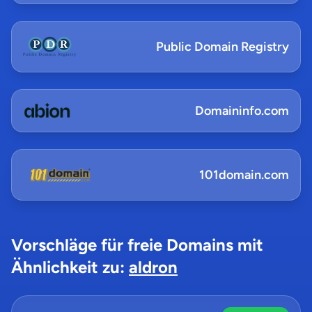
Public Domain Registry
Domaininfo.com
101domain.com
Vorschläge für freie Domains mit
Ähnlichkeit zu:
aldron