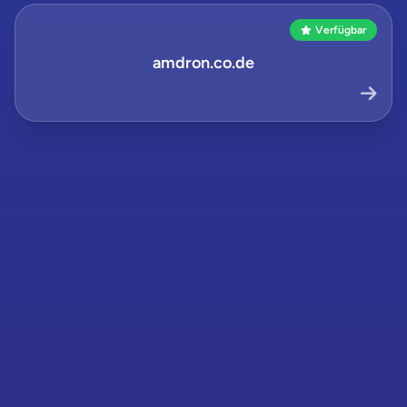
Verfügbar
amdron.co.de