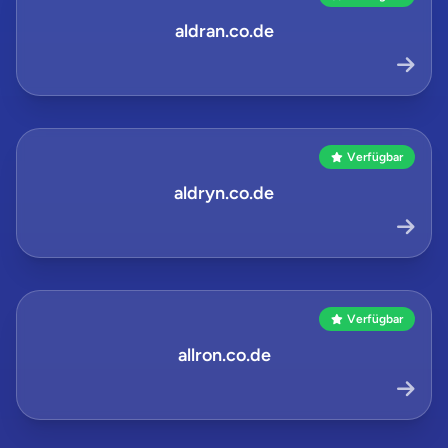
aldran.co.de
Verfügbar
aldryn.co.de
Verfügbar
allron.co.de