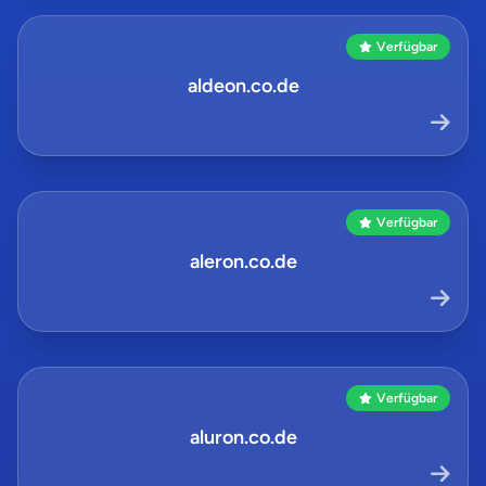
Verfügbar
aldeon.co.de
Verfügbar
aleron.co.de
Verfügbar
aluron.co.de