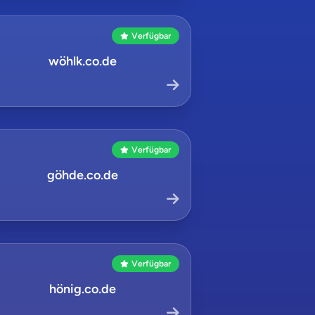
Verfügbar
wöhlk.co.de
Verfügbar
göhde.co.de
Verfügbar
hönig.co.de