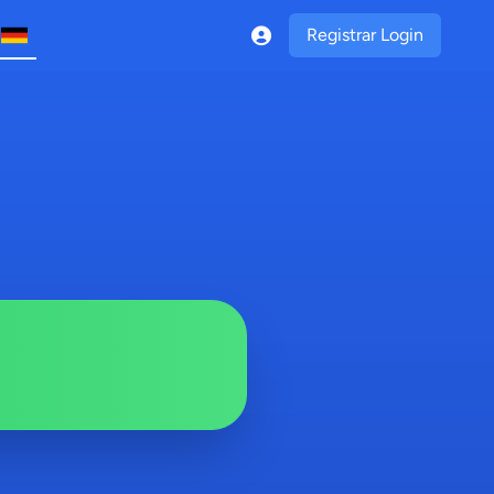
Registrar Login