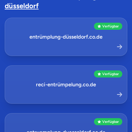
düsseldorf
Verfügbar
entrümplung-düsseldorf.co.de
Verfügbar
reci-entrümpelung.co.de
Verfügbar