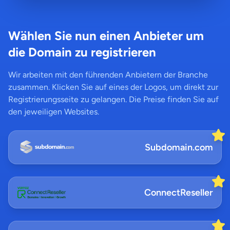
Wählen Sie nun einen Anbieter um
die Domain zu registrieren
Wir arbeiten mit den führenden Anbietern der Branche
zusammen. Klicken Sie auf eines der Logos, um direkt zur
Registrierungsseite zu gelangen. Die Preise finden Sie auf
den jeweiligen Websites.
Subdomain.com
ConnectReseller