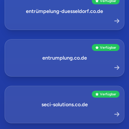
Verfügbar
entrümpelung-duesseldorf.co.de
Verfügbar
entrumplung.co.de
Verfügbar
seci-solutions.co.de