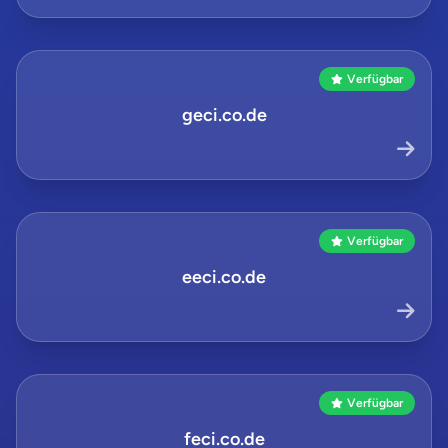
Verfügbar
geci.co.de
Verfügbar
eeci.co.de
Verfügbar
feci.co.de