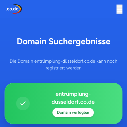
Domain Suchergebnisse
Die Domain entrümplung-düsseldorf.co.de kann noch
registriert werden
entrümplung-
düsseldorf.co.de
Domain verfügbar