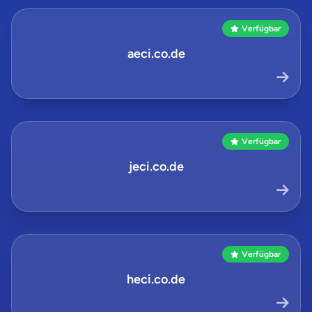
Verfügbar
aeci.co.de
Verfügbar
jeci.co.de
Verfügbar
heci.co.de