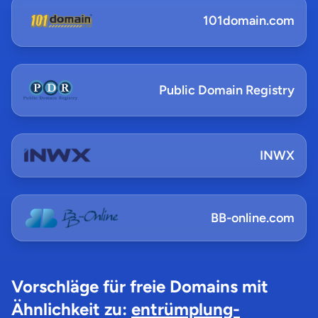
101domain.com
Public Domain Registry
INWX
BB-online.com
Vorschläge für freie Domains mit
Ähnlichkeit zu:
entrümplung-