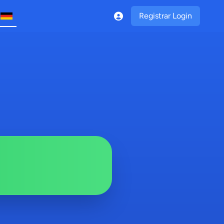
Registrar Login