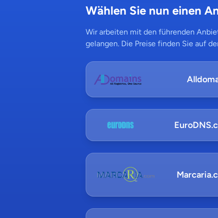
Wählen Sie nun einen An
Wir arbeiten mit den führenden Anbiet
gelangen. Die Preise finden Sie auf de
Alldoma
EuroDNS.
Marcaria.