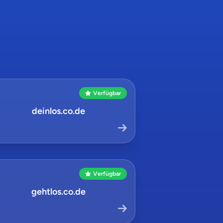
Verfügbar
deinlos.co.de
Verfügbar
gehtlos.co.de