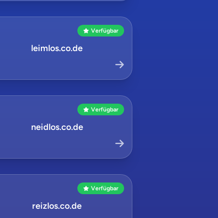
Verfügbar
leimlos.co.de
Verfügbar
neidlos.co.de
Verfügbar
reizlos.co.de