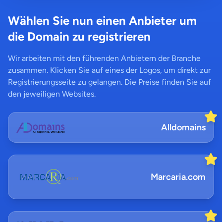
Wählen Sie nun einen Anbieter um
die Domain zu registrieren
Wir arbeiten mit den führenden Anbietern der Branche
zusammen. Klicken Sie auf eines der Logos, um direkt zur
Registrierungsseite zu gelangen. Die Preise finden Sie auf
den jeweiligen Websites.
Alldomains
Marcaria.com