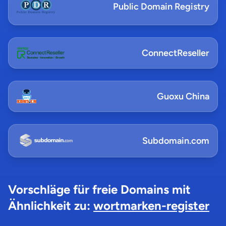
Public Domain Registry
ConnectReseller
Guoxu China
Subdomain.com
Vorschläge für freie Domains mit
Ähnlichkeit zu:
wortmarken-register