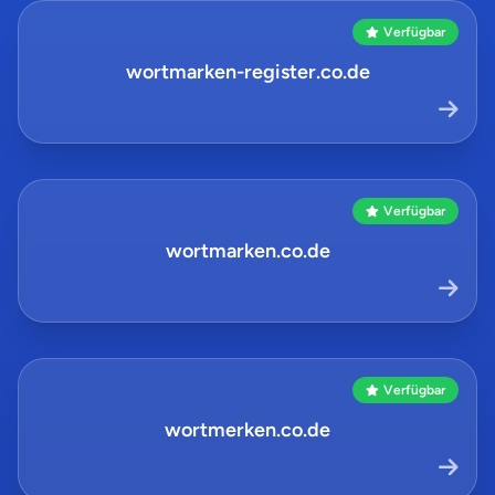
Verfügbar
wortmarken-register.co.de
Verfügbar
wortmarken.co.de
Verfügbar
wortmerken.co.de