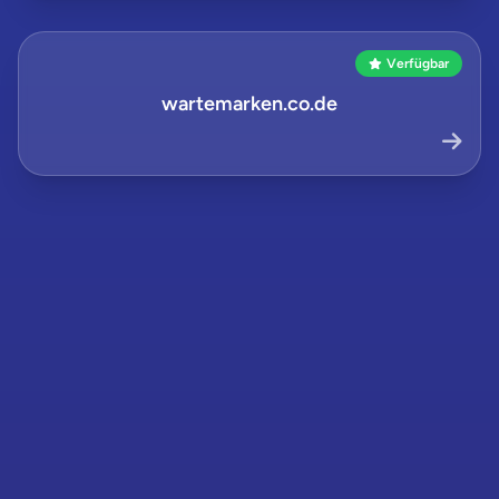
Verfügbar
wartemarken.co.de