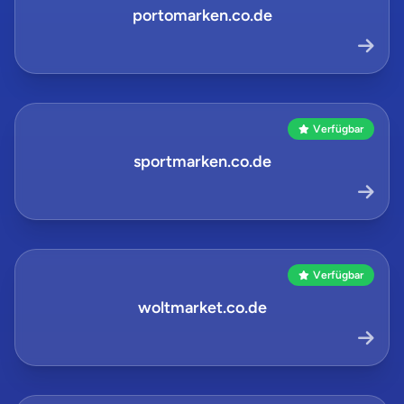
portomarken.co.de
Verfügbar
sportmarken.co.de
Verfügbar
woltmarket.co.de