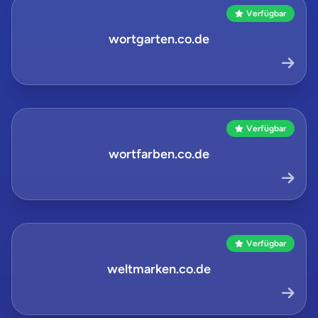
Verfügbar
wortgarten.co.de
Verfügbar
wortfarben.co.de
Verfügbar
weltmarken.co.de