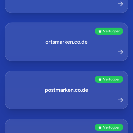
Verfügbar
ortsmarken.co.de
Verfügbar
postmarken.co.de
Verfügbar