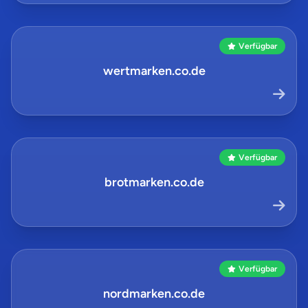
Verfügbar
wertmarken.co.de
Verfügbar
brotmarken.co.de
Verfügbar
nordmarken.co.de