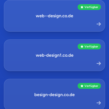
Verfügbar
web--design.co.de
Verfügbar
web-design1.co.de
Verfügbar
besign-design.co.de