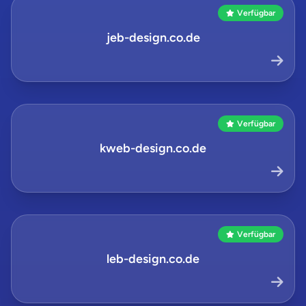
Verfügbar
jeb-design.co.de
Verfügbar
kweb-design.co.de
Verfügbar
leb-design.co.de