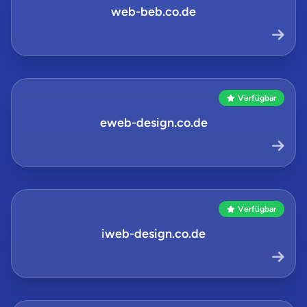
web-beb.co.de
Verfügbar
eweb-design.co.de
Verfügbar
iweb-design.co.de