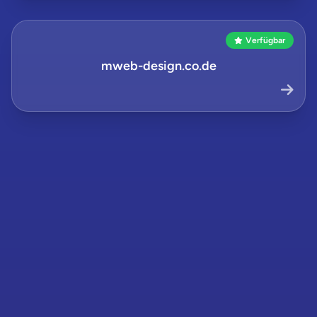
Verfügbar
mweb-design.co.de