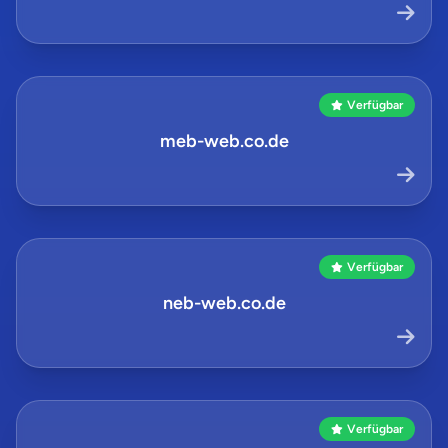
Verfügbar
meb-web.co.de
Verfügbar
neb-web.co.de
Verfügbar