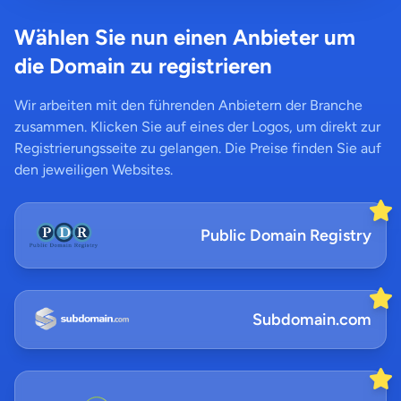
Wählen Sie nun einen Anbieter um
die Domain zu registrieren
Wir arbeiten mit den führenden Anbietern der Branche
zusammen. Klicken Sie auf eines der Logos, um direkt zur
Registrierungsseite zu gelangen. Die Preise finden Sie auf
den jeweiligen Websites.
Public Domain Registry
Subdomain.com