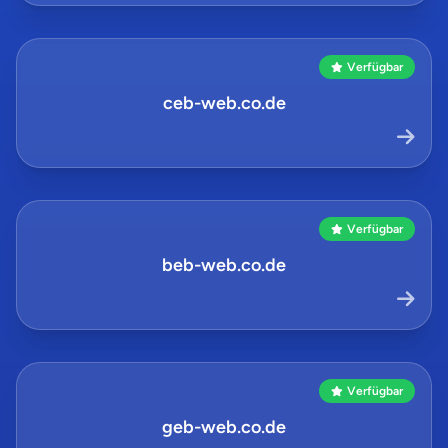
Verfügbar
ceb-web.co.de
Verfügbar
beb-web.co.de
Verfügbar
geb-web.co.de