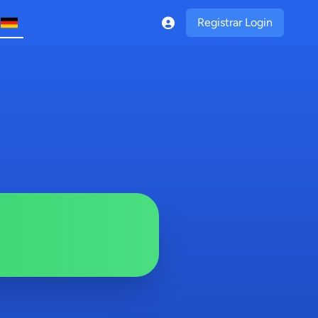
Registrar Login