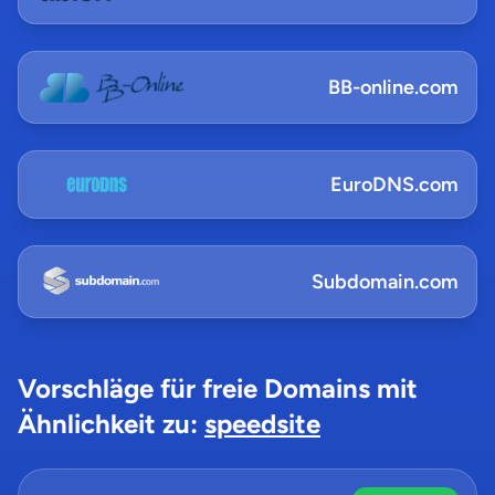
BB-online.com
EuroDNS.com
Subdomain.com
Vorschläge für freie Domains mit
Ähnlichkeit zu:
speedsite