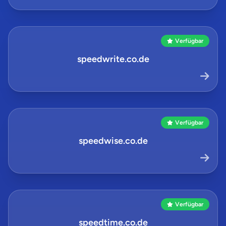
Verfügbar
speedwrite.co.de
Verfügbar
speedwise.co.de
Verfügbar
speedtime.co.de