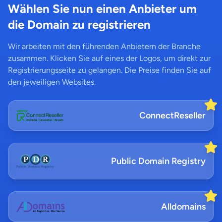
Wählen Sie nun einen Anbieter um
die Domain zu registrieren
Wir arbeiten mit den führenden Anbietern der Branche
zusammen. Klicken Sie auf eines der Logos, um direkt zur
Registrierungsseite zu gelangen. Die Preise finden Sie auf
den jeweiligen Websites.
ConnectReseller
Public Domain Registry
Alldomains