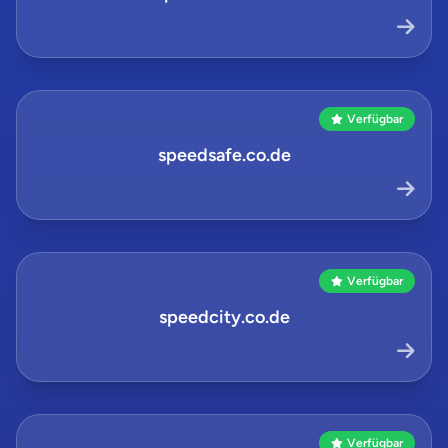
Verfügbar
speedsafe.co.de
Verfügbar
speedcity.co.de
Verfügbar