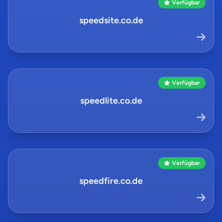
Verfügbar
speedsite.co.de
Verfügbar
speedlite.co.de
Verfügbar
speedfire.co.de