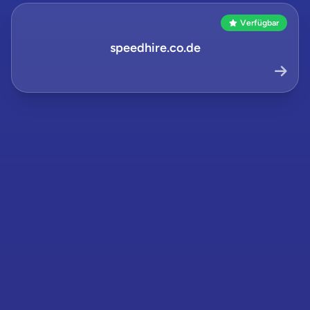
Verfügbar
speedhire.co.de