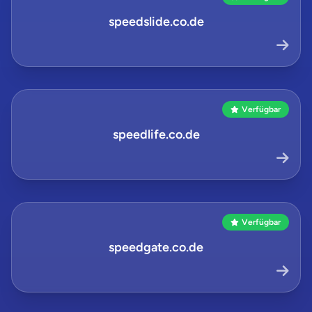
speedslide.co.de
Verfügbar
speedlife.co.de
Verfügbar
speedgate.co.de