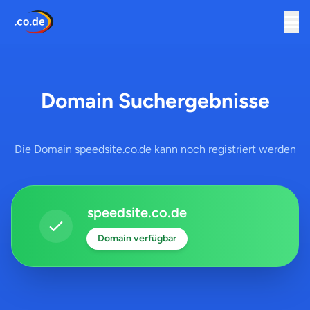
Domain Suchergebnisse
Die Domain speedsite.co.de kann noch registriert werden
speedsite.co.de
Domain verfügbar