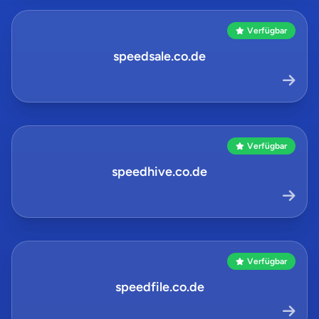
Verfügbar
speedsale.co.de
Verfügbar
speedhive.co.de
Verfügbar
speedfile.co.de