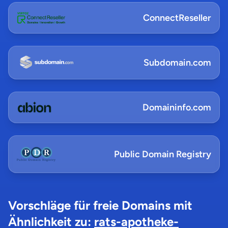
ConnectReseller
Subdomain.com
Domaininfo.com
Public Domain Registry
Vorschläge für freie Domains mit
Ähnlichkeit zu:
rats-apotheke-