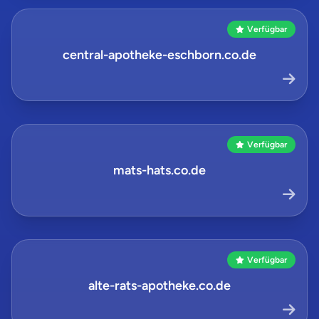
Verfügbar
central-apotheke-eschborn.co.de
Verfügbar
mats-hats.co.de
Verfügbar
alte-rats-apotheke.co.de