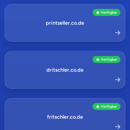
Verfügbar
printseller.co.de
Verfügbar
dritschler.co.de
Verfügbar
fritschler.co.de