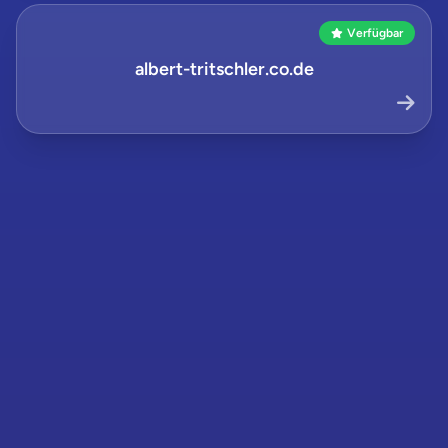
Verfügbar
albert-tritschler.co.de