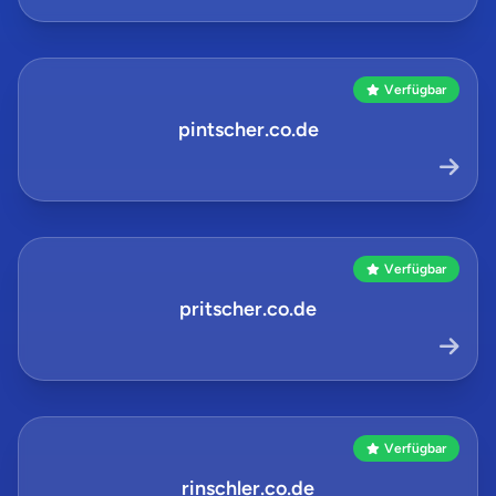
Verfügbar
pintscher.co.de
Verfügbar
pritscher.co.de
Verfügbar
rinschler.co.de