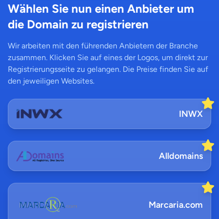
Wählen Sie nun einen Anbieter um
die Domain zu registrieren
Wir arbeiten mit den führenden Anbietern der Branche
zusammen. Klicken Sie auf eines der Logos, um direkt zur
Registrierungsseite zu gelangen. Die Preise finden Sie auf
den jeweiligen Websites.
INWX
Alldomains
Marcaria.com