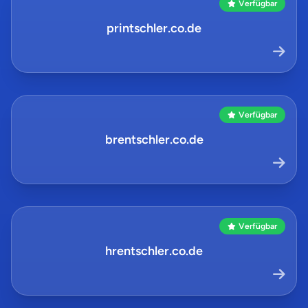
Verfügbar
printschler.co.de
Verfügbar
brentschler.co.de
Verfügbar
hrentschler.co.de