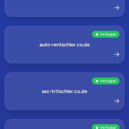
Verfügbar
auto-rentschler.co.de
Verfügbar
asc-tritschler.co.de
Verfügbar