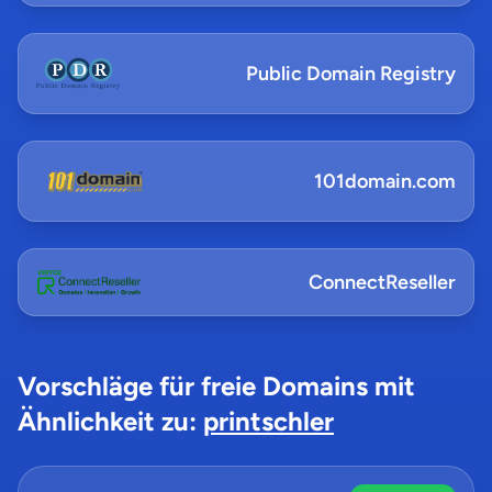
Public Domain Registry
101domain.com
ConnectReseller
Vorschläge für freie Domains mit
Ähnlichkeit zu:
printschler