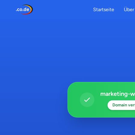
Startseite
Über 
marketing-w
Domain ver