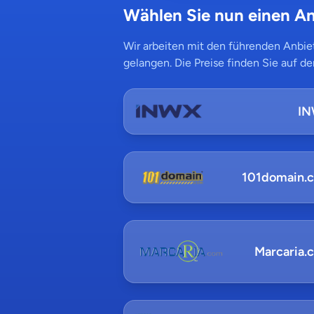
Wählen Sie nun einen An
Wir arbeiten mit den führenden Anbiet
gelangen. Die Preise finden Sie auf de
I
101domain.
Marcaria.