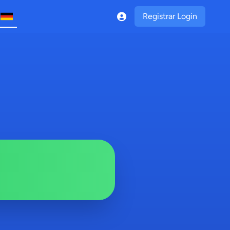
Registrar Login