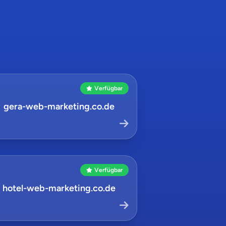
Verfügbar
gera-web-marketing.co.de
Verfügbar
hotel-web-marketing.co.de