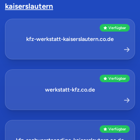
kaiserslautern
Verfügbar
kfz-werkstatt-kaiserslautern.co.de
Verfügbar
werkstatt-kfz.co.de
Verfügbar