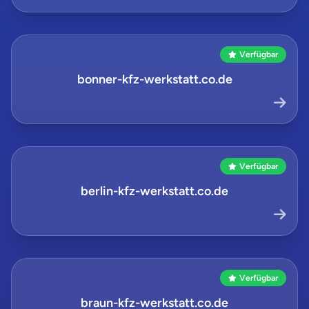
Verfügbar
bonner-kfz-werkstatt.co.de
Verfügbar
berlin-kfz-werkstatt.co.de
Verfügbar
braun-kfz-werkstatt.co.de