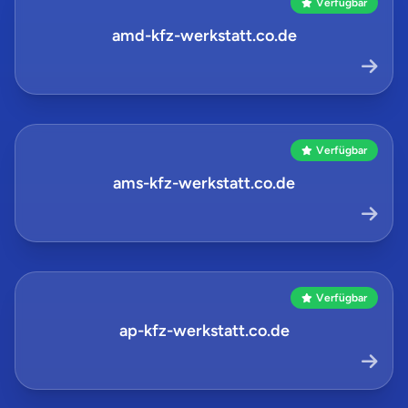
Verfügbar
amd-kfz-werkstatt.co.de
Verfügbar
ams-kfz-werkstatt.co.de
Verfügbar
ap-kfz-werkstatt.co.de