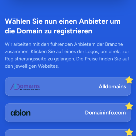
Wählen Sie nun einen Anbieter um
die Domain zu registrieren
Wir arbeiten mit den führenden Anbietern der Branche
zusammen. Klicken Sie auf eines der Logos, um direkt zur
Registrierungsseite zu gelangen. Die Preise finden Sie auf
den jeweiligen Websites.
Alldomains
Domaininfo.com