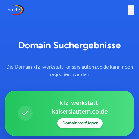
Domain Suchergebnisse
Die Domain kfz-werkstatt-kaiserslautern.co.de kann noch
registriert werden
kfz-werkstatt-
kaiserslautern.co.de
Domain verfügbar