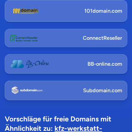
101domain.com
ConnectReseller
BB-online.com
Subdomain.com
Vorschläge für freie Domains mit
Ähnlichkeit zu:
kfz-werkstatt-