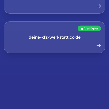
Verfügbar
deine-kfz-werkstatt.co.de