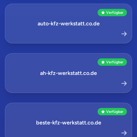
Verfügbar
auto-kfz-werkstatt.co.de
Verfügbar
ah-kfz-werkstatt.co.de
Verfügbar
beste-kfz-werkstatt.co.de