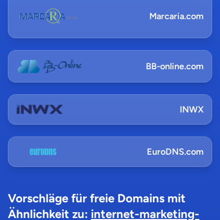
Marcaria.com
BB-online.com
INWX
EuroDNS.com
Vorschläge für freie Domains mit
Ähnlichkeit zu:
internet-marketing-