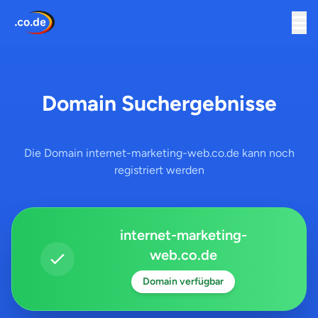
Domain Suchergebnisse
Die Domain internet-marketing-web.co.de kann noch
registriert werden
internet-marketing-
web.co.de
Domain verfügbar