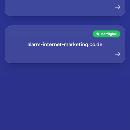
Verfügbar
alarm-internet-marketing.co.de