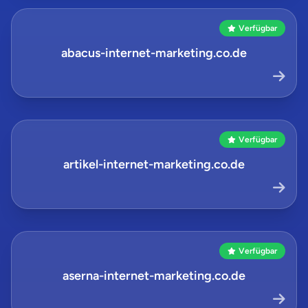
Verfügbar
abacus-internet-marketing.co.de
Verfügbar
artikel-internet-marketing.co.de
Verfügbar
aserna-internet-marketing.co.de