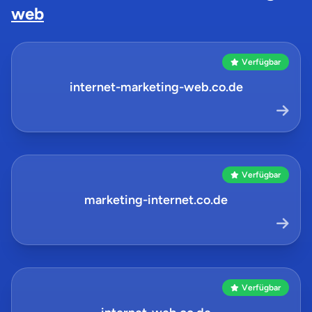
web
Verfügbar
internet-marketing-web.co.de
Verfügbar
marketing-internet.co.de
Verfügbar