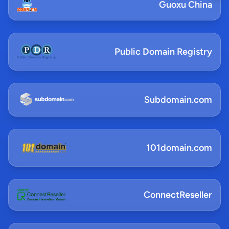
Guoxu China
Public Domain Registry
Subdomain.com
101domain.com
ConnectReseller