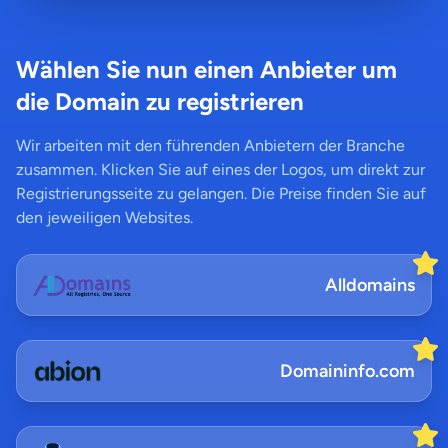
Wählen Sie nun einen Anbieter um
die Domain zu registrieren
Wir arbeiten mit den führenden Anbietern der Branche
zusammen. Klicken Sie auf eines der Logos, um direkt zur
Registrierungsseite zu gelangen. Die Preise finden Sie auf
den jeweiligen Websites.
Alldomains
Domaininfo.com