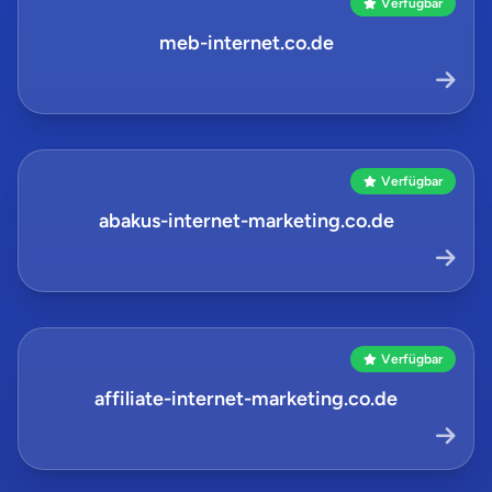
Verfügbar
meb-internet.co.de
Verfügbar
abakus-internet-marketing.co.de
Verfügbar
affiliate-internet-marketing.co.de