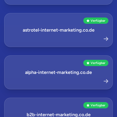
Verfügbar
astrotel-internet-marketing.co.de
Verfügbar
alpha-internet-marketing.co.de
Verfügbar
b2b-internet-marketing.co.de