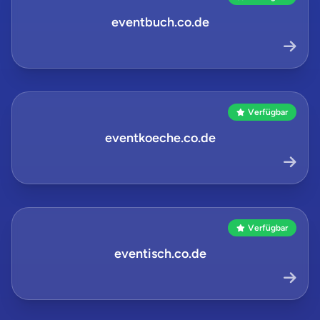
eventbuch.co.de
Verfügbar
eventkoeche.co.de
Verfügbar
eventisch.co.de