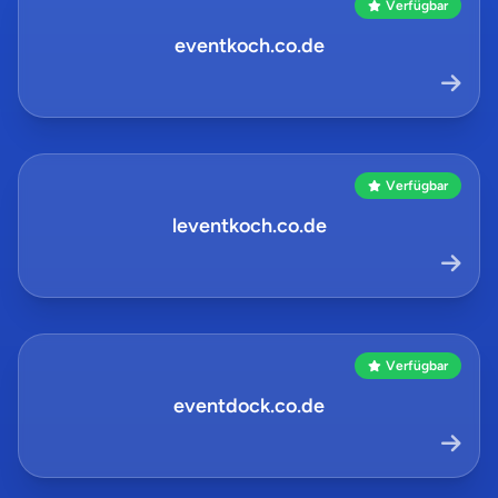
Verfügbar
eventkoch.co.de
Verfügbar
leventkoch.co.de
Verfügbar
eventdock.co.de