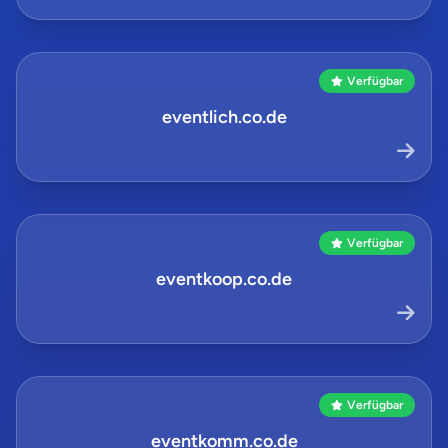
Verfügbar
eventlich.co.de
Verfügbar
eventkoop.co.de
Verfügbar
eventkomm.co.de