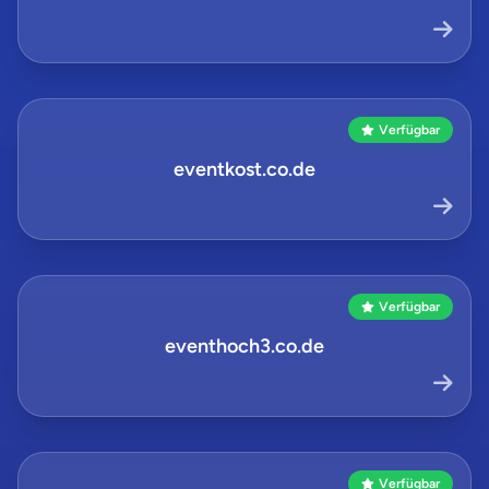
Verfügbar
eventkost.co.de
Verfügbar
eventhoch3.co.de
Verfügbar