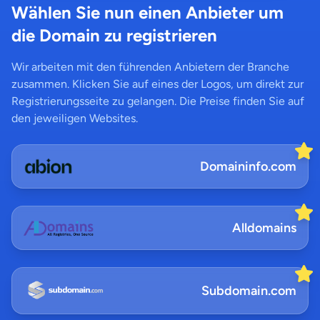
Wählen Sie nun einen Anbieter um
die Domain zu registrieren
Wir arbeiten mit den führenden Anbietern der Branche
zusammen. Klicken Sie auf eines der Logos, um direkt zur
Registrierungsseite zu gelangen. Die Preise finden Sie auf
den jeweiligen Websites.
Domaininfo.com
Alldomains
Subdomain.com