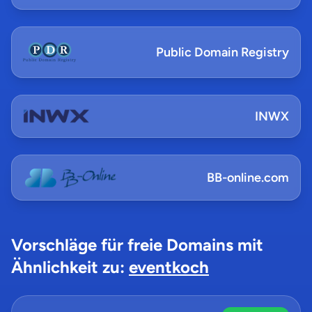
Public Domain Registry
INWX
BB-online.com
Vorschläge für freie Domains mit
Ähnlichkeit zu:
eventkoch