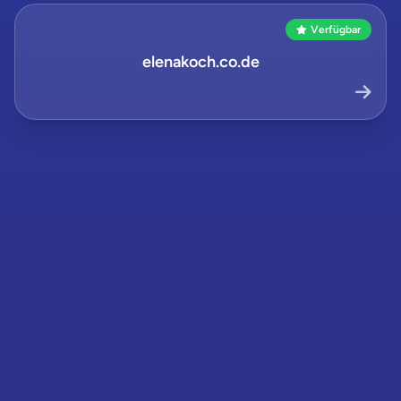
Verfügbar
elenakoch.co.de