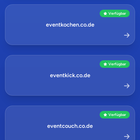
Verfügbar
eventkochen.co.de
Verfügbar
eventkick.co.de
Verfügbar
eventcouch.co.de