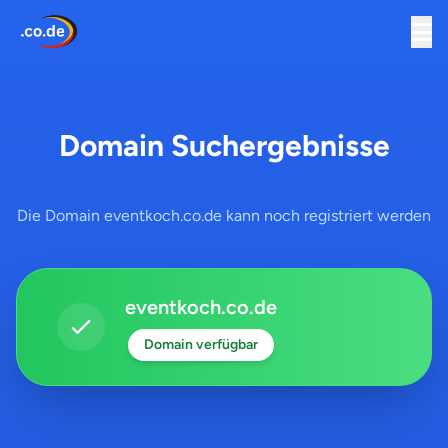
Domain Suchergebnisse
Die Domain eventkoch.co.de kann noch registriert werden
eventkoch.co.de
Domain verfügbar