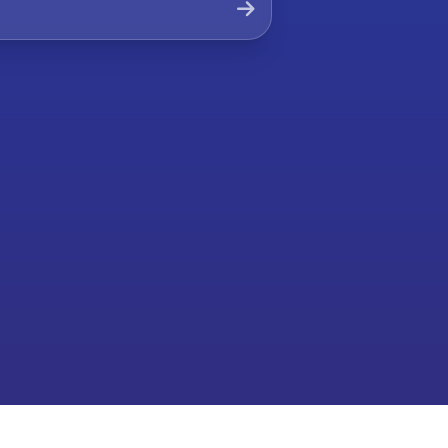
Tools