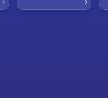
Company