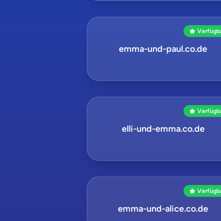
Verfügb
emma-und-paul.co.de
Verfügb
elli-und-emma.co.de
Verfügb
emma-und-alice.co.de