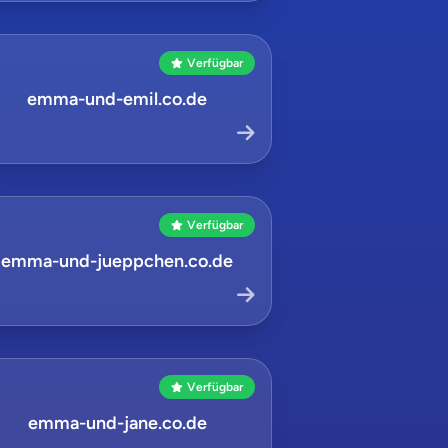
Verfügbar
emma-und-emil.co.de
Verfügbar
emma-und-jueppchen.co.de
Verfügbar
emma-und-jane.co.de