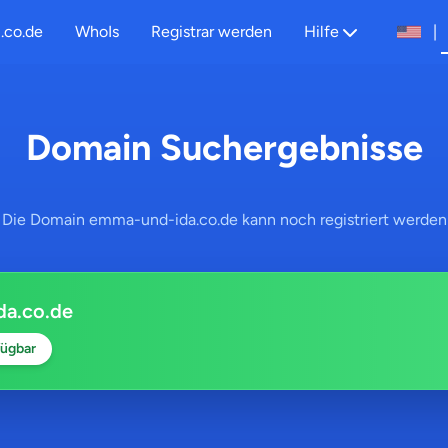
.co.de
WhoIs
Registrar werden
Hilfe
|
Domain Suchergebnisse
Die Domain emma-und-ida.co.de kann noch registriert werden
a.co.de
fügbar