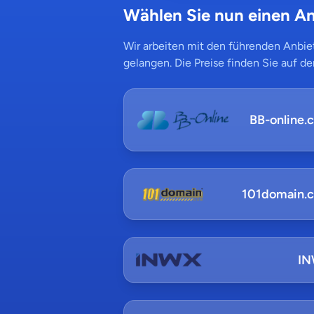
Wählen Sie nun einen An
Wir arbeiten mit den führenden Anbiet
gelangen. Die Preise finden Sie auf de
BB-online.
101domain.
I