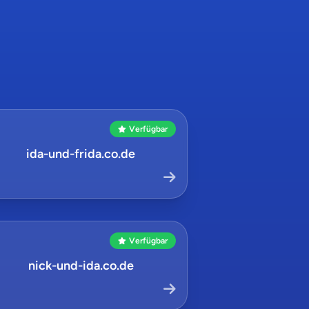
Verfügbar
ida-und-frida.co.de
Verfügbar
nick-und-ida.co.de