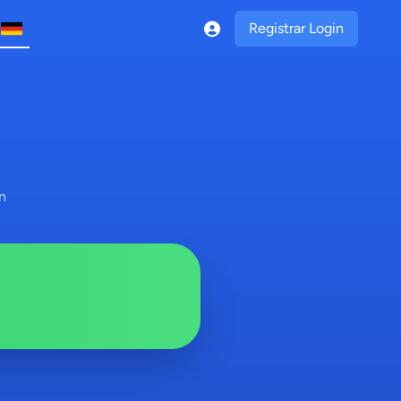
Registrar Login
n