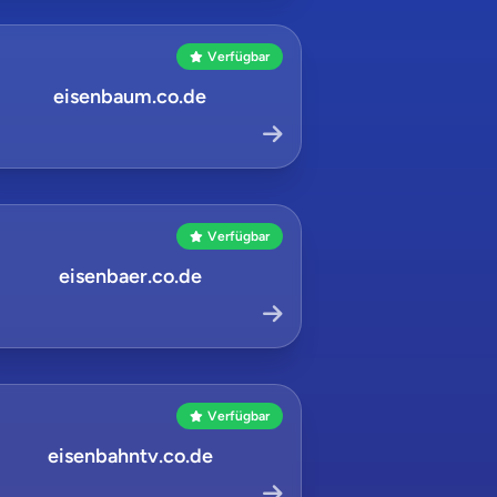
Verfügbar
eisenbaum.co.de
Verfügbar
eisenbaer.co.de
Verfügbar
eisenbahntv.co.de