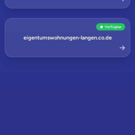
Verfügbar
eigentumswohnungen-langen.co.de