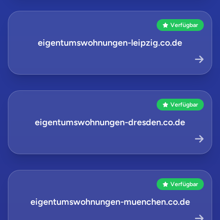
Verfügbar
eigentumswohnungen-leipzig.co.de
Verfügbar
eigentumswohnungen-dresden.co.de
Verfügbar
eigentumswohnungen-muenchen.co.de