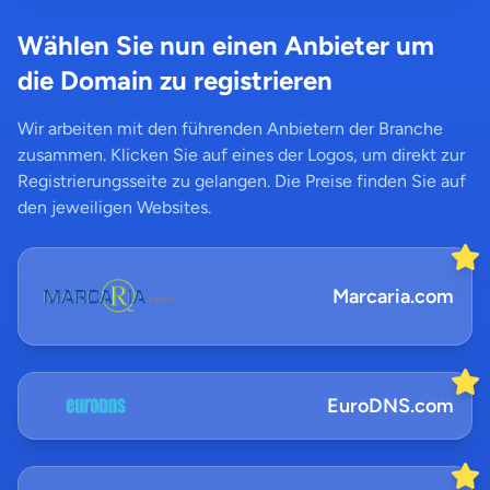
Wählen Sie nun einen Anbieter um
die Domain zu registrieren
Wir arbeiten mit den führenden Anbietern der Branche
zusammen. Klicken Sie auf eines der Logos, um direkt zur
Registrierungsseite zu gelangen. Die Preise finden Sie auf
den jeweiligen Websites.
Marcaria.com
EuroDNS.com