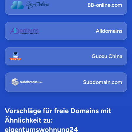
BB-online.com
Alldomains
Guoxu China
Subdomain.com
Vorschläge für freie Domains mit
Ähnlichkeit zu:
eigentumswohnung24