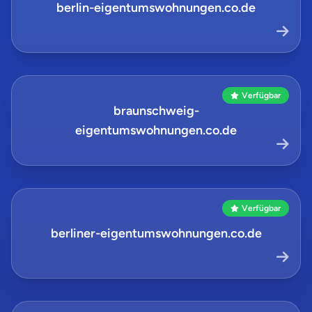
berlin-eigentumswohnungen.co.de
Verfügbar
braunschweig-
eigentumswohnungen.co.de
Verfügbar
berliner-eigentumswohnungen.co.de