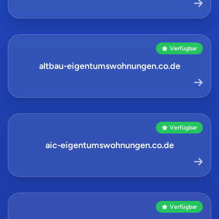
Verfügbar
altbau-eigentumswohnungen.co.de
Verfügbar
aic-eigentumswohnungen.co.de
Verfügbar