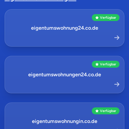
Verfügbar
eigentumswohnung24.co.de
Verfügbar
eigentumswohnungen24.co.de
Verfügbar
eigentumswohnungin.co.de