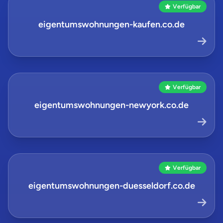
Verfügbar
eigentumswohnungen-kaufen.co.de
Verfügbar
eigentumswohnungen-newyork.co.de
Verfügbar
eigentumswohnungen-duesseldorf.co.de