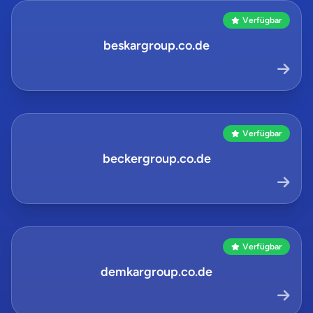
Verfügbar
beskargroup.co.de
Verfügbar
beckergroup.co.de
Verfügbar
demkargroup.co.de