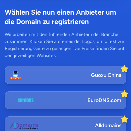
Wählen Sie nun einen Anbieter um
die Domain zu registrieren
Wir arbeiten mit den führenden Anbietern der Branche
zusammen. Klicken Sie auf eines der Logos, um direkt zur
Registrierungsseite zu gelangen. Die Preise finden Sie auf
den jeweiligen Websites.
Guoxu China
EuroDNS.com
Alldomains