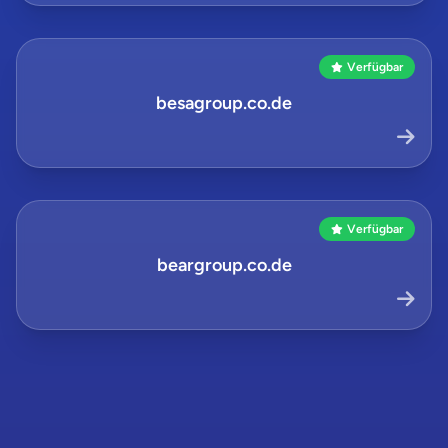
Verfügbar
besagroup.co.de
Verfügbar
beargroup.co.de