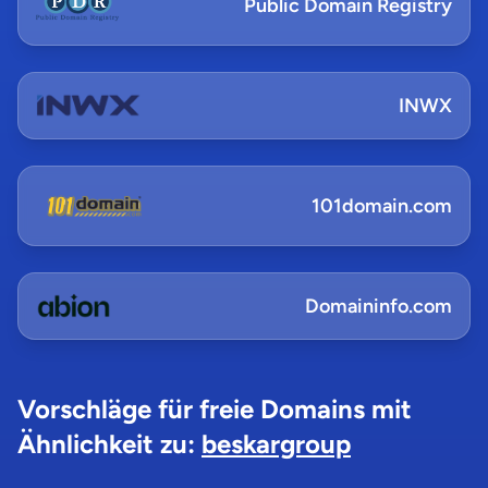
Public Domain Registry
INWX
101domain.com
Domaininfo.com
Vorschläge für freie Domains mit
Ähnlichkeit zu:
beskargroup