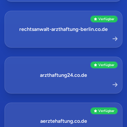
Verfügbar
rechtsanwalt-arzthaftung-berlin.co.de
Verfügbar
arzthaftung24.co.de
Verfügbar
aerztehaftung.co.de