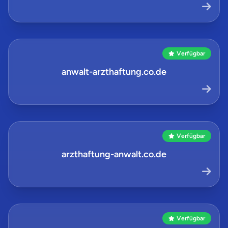
Verfügbar
anwalt-arzthaftung.co.de
Verfügbar
arzthaftung-anwalt.co.de
Verfügbar