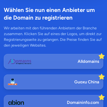
Wählen Sie nun einen Anbieter um
die Domain zu registrieren
Wir arbeiten mit den führenden Anbietern der Branche
zusammen. Klicken Sie auf eines der Logos, um direkt zur
Registrierungsseite zu gelangen. Die Preise finden Sie auf
den jeweiligen Websites.
Alldomains
Guoxu China
Domaininfo.com