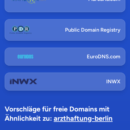
Public Domain Registry
EuroDNS.com
INWX
Vorschläge für freie Domains mit
Ähnlichkeit zu:
arzthaftung-berlin