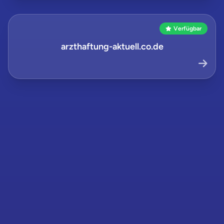
Verfügbar
arzthaftung-aktuell.co.de