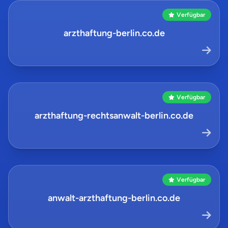
Verfügbar
arzthaftung-berlin.co.de
Verfügbar
arzthaftung-rechtsanwalt-berlin.co.de
Verfügbar
anwalt-arzthaftung-berlin.co.de