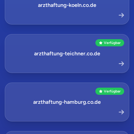
arzthaftung-koeln.co.de
Verfügbar
arzthaftung-teichner.co.de
Verfügbar
arzthaftung-hamburg.co.de