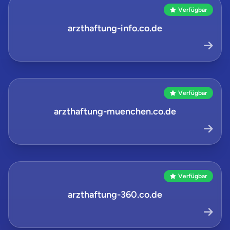
Verfügbar
arzthaftung-info.co.de
Verfügbar
arzthaftung-muenchen.co.de
Verfügbar
arzthaftung-360.co.de